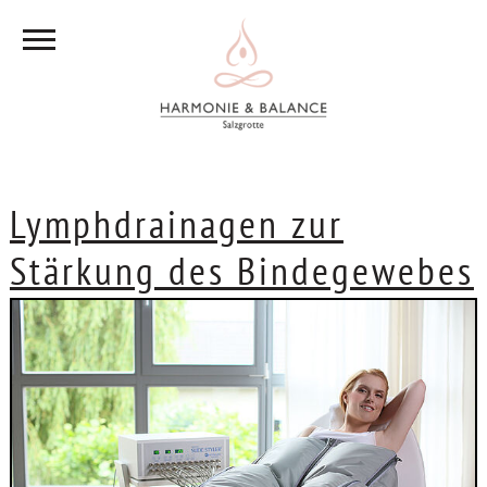
Lymphdrainagen zur
Stärkung des Bindegewebes