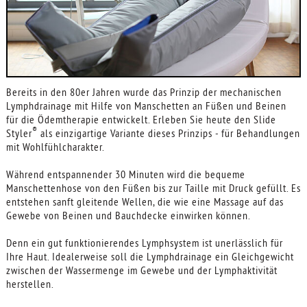
Bereits in den 80er Jahren wurde das Prinzip der mechanischen
Lymphdrainage mit Hilfe von Manschetten an Füßen und Beinen
für die Ödemtherapie entwickelt. Erleben Sie heute den Slide
®
Styler
als einzigartige Variante dieses Prinzips - für Behandlungen
mit Wohlfühlcharakter.
Während entspannender 30 Minuten wird die bequeme
Manschettenhose von den Füßen bis zur Taille mit Druck gefüllt. Es
entstehen sanft gleitende Wellen, die wie eine Massage auf das
Gewebe von Beinen und Bauchdecke einwirken können.
Denn ein gut funktionierendes Lymphsystem ist unerlässlich für
Ihre Haut. Idealerweise soll die Lymphdrainage ein Gleichgewicht
zwischen der Wassermenge im Gewebe und der Lymphaktivität
herstellen.