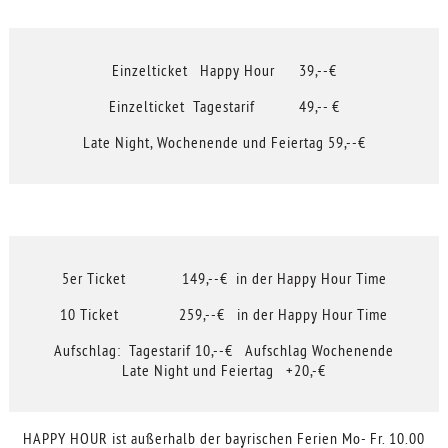
Einzelticket Happy Hour 39,--€
Einzelticket Tagestarif 49,-- €
Late Night, Wochenende und Feiertag 59,--€
5er Ticket 149,--€ in der Happy Hour Time
10 Ticket 259,--€ in der Happy Hour Time
Aufschlag: Tagestarif 10,--€ Aufschlag Wochenende
Late Night und Feiertag +20,-€
HAPPY HOUR ist außerhalb der bayrischen Ferien Mo- Fr. 10.00