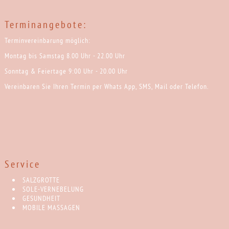
Terminangebote:
Terminvereinbarung möglich:
Montag bis Samstag 8.00 Uhr - 22.00 Uhr
Sonntag & Feiertage 9:00 Uhr - 20.00 Uhr
Vereinbaren Sie Ihren Termin per Whats App, SMS, Mail oder Telefon.
Service
SALZGROTTE
SOLE-VERNEBELUNG
GESUNDHEIT
MOBILE MASSAGEN