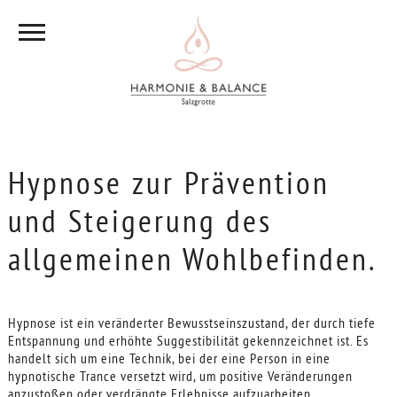
Hypnose zur Prävention
und Steigerung des
allgemeinen Wohlbefinden.
Hypnose ist ein veränderter Bewusstseinszustand, der durch tiefe
Entspannung und erhöhte Suggestibilität gekennzeichnet ist. Es
handelt sich um eine Technik, bei der eine Person in eine
hypnotische Trance versetzt wird, um positive Veränderungen
anzustoßen oder verdrängte Erlebnisse aufzuarbeiten.