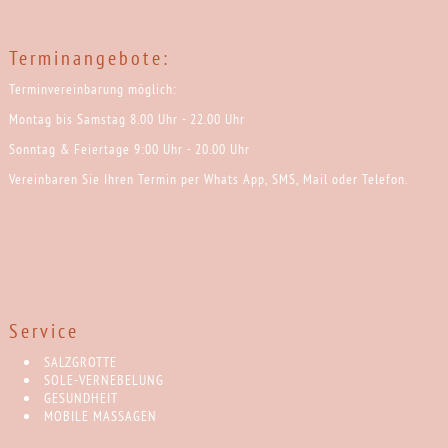
Terminangebote:
Terminvereinbarung möglich:
Montag bis Samstag 8.00 Uhr - 22.00 Uhr
Sonntag & Feiertage 9:00 Uhr - 20.00 Uhr
Vereinbaren Sie Ihren Termin per Whats App, SMS, Mail oder Telefon.
Service
SALZGROTTE
SOLE-VERNEBELUNG
GESUNDHEIT
MOBILE MASSAGEN