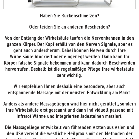
Haben Sie Rückenschmerzen?
Oder leiden Sie an anderen Bescherden?
Von der Entlang der Wirbelsäule laufen die Nervenbahnen in den
ganzen Körper. Der Kopf erhält von den Nerven Signale, aber es
geht auch andersherum. Dabei können Nerven durch Ihre
Wirbelsäule blockiert oder eingenegt werden. Dann kann Ihr
Körper falsche Signale bekommen und kann dadurch Beschwerden
hervorrufen. Deshalb ist die regelmäßige Pflege Ihre wirbelsäule
sehr wichtig.
Wir empfehlen Ihnen deshalb eine besondere, aber auch
entspannende Massage mit der neusten Entwicklung am Markt.
Anders als andere Massageliegen wird hier nicht gerüttelt, sondern
Ihre Wirbelsäule erst gescannt und dann individuell passend mit
Infrarot Wärme und integrierten Jadesteinen massiert.
Die Massageliege entwickelt von führenden Ärzten aus Asien und
den USA vereint die westliche Heilpraxis mit den Methoden der