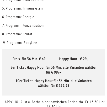
5. Programm: Immunsystem
6. Programm: Energie
7. Programm: Konzentration
8. Programm: Schlaf
9. Programm: Bodyline
Preis für 36 Min. € 49,-- Happy Hour € 29,--
5er Ticket Happy Hour für 36 Min. alle Varianten wählbar
für € 99,--
10er Ticket Happy Hour für 36 Min. alle Varianten
wählbar für € 179,95
HAPPY HOUR ist außerhalb der bayrischen Ferien Mo- Fr. 13:30 Uhr
-16.30 Uhr