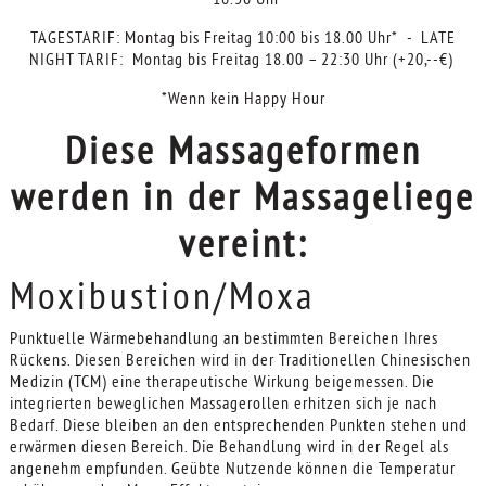
TAGESTARIF: Montag bis Freitag 10:00 bis 18.00 Uhr* - LATE
NIGHT TARIF: Montag bis Freitag 18.00 – 22:30 Uhr (+20,--€)
*Wenn kein Happy Hour
Diese Massageformen
werden in der Massageliege
vereint:
Moxibustion/Moxa
Punktuelle Wärmebehandlung an bestimmten Bereichen Ihres
Rückens. Diesen Bereichen wird in der Traditionellen Chinesischen
Medizin (TCM) eine therapeutische Wirkung beigemessen. Die
integrierten beweglichen Massagerollen erhitzen sich je nach
Bedarf. Diese bleiben an den entsprechenden Punkten stehen und
erwärmen diesen Bereich. Die Behandlung wird in der Regel als
angenehm empfunden. Geübte Nutzende können die Temperatur