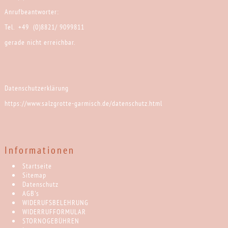
Anrufbeantworter:
Tel. +49 (0)8821/ 9099811
gerade nicht erreichbar.
Datenschutzerklärung
https://www.salzgrotte-garmisch.de/datenschutz.html
Informationen
Startseite
Sitemap
Datenschutz
AGB's
WIDERUFSBELEHRUNG
WIDERRUFFORMULAR
STORNOGEBÜHREN