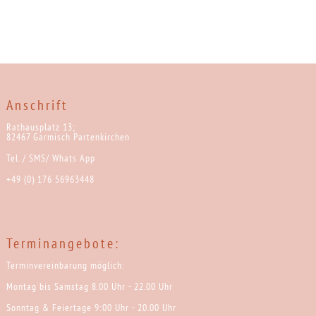
Anschrift
Rathausplatz 13;
82467 Garmisch Partenkirchen
Tel. / SMS/ Whats App
+49 (0) 176 56963448
Terminangebote:
Terminvereinbarung möglich:
Montag bis Samstag 8.00 Uhr - 22.00 Uhr
Sonntag & Feiertage 9:00 Uhr - 20.00 Uhr