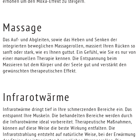
erhöhen um den Moxa-Effekt zu steigern.
Massage
Das Auf- und Abgleiten, sowie das Heben und Senken der
integrierten beweglichen Massagerollen, massiert Ihren Rücken so
sanft oder stark, wie es Ihnen guttut. Ein Gefühl, wie Sie es nur von
einer manuellen Therapie kennen. Die Entspannung beim
Massieren tut dem Körper und der Seele gut und verstärkt den
gewünschten therapeutischen Effekt.
Infrarotwärme
Infrarotwärme dringt tief in Ihre schmerzenden Bereiche ein. Das
entspannt Ihre Muskeln. Die behandelten Bereiche werden durch
die Infrarotwärme ideal vorbereitet. Therapeutische Maßnahmen,
können auf diese Weise die beste Wirkung entfalten. Die
Infrarotstrahlung entsteht auf natürliche Weise, bei der Erwärmung