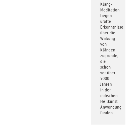
Klang-
Meditation
liegen
uralte
Erkenntnisse
über die
Wirkung
von
Klängen
zugrunde,
die
schon
vor über
5000
Jahren
in der
indischen
Heilkunst
Anwendung
fanden.