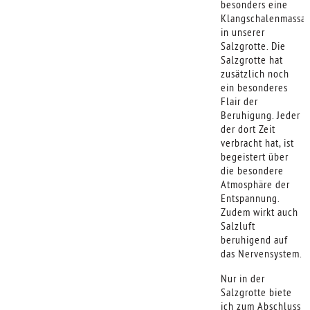
besonders eine
Klangschalenmassa
in unserer
Salzgrotte. Die
Salzgrotte hat
zusätzlich noch
ein besonderes
Flair der
Beruhigung. Jeder
der dort Zeit
verbracht hat, ist
begeistert über
die besondere
Atmosphäre der
Entspannung.
Zudem wirkt auch
Salzluft
beruhigend auf
das Nervensystem.
Nur in der
Salzgrotte biete
ich zum Abschluss