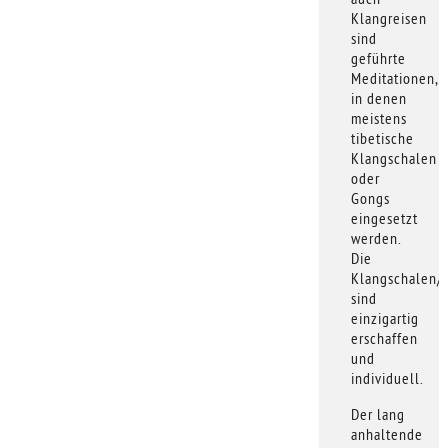
Klangreisen
sind
geführte
Meditationen,
in denen
meistens
tibetische
Klangschalen
oder
Gongs
eingesetzt
werden.
Die
Klangschalen/
sind
einzigartig
erschaffen
und
individuell.
Der lang
anhaltende