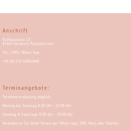
Anschrift
Rathausplatz 13;
82467 Garmisch Partenkirchen
Tel. / SMS/ Whats App
+49 (0) 176 56963448
Terminangebote:
Terminvereinbarung möglich:
Montag bis Samstag 8.00 Uhr - 22.00 Uhr
Sonntag & Feiertage 9:00 Uhr - 20.00 Uhr
Vereinbaren Sie Ihren Termin per Whats App, SMS, Mail oder Telefon.