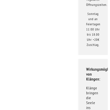
Öffnungszeiten.
Sonntag
und an
Feiertagen
11:00 Uhr
bis 18.00
Uhr +20€
Zuschlag.
Wirkungsmögli
von
Klängen:
Klänge
bringen
die
Seele
ins