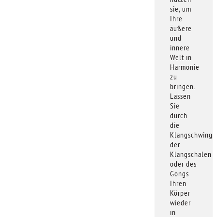
sie, um
Ihre
äußere
und
innere
Welt in
Harmonie
zu
bringen.
Lassen
Sie
durch
die
Klangschwing
der
Klangschalen
oder des
Gongs
Ihren
Körper
wieder
in