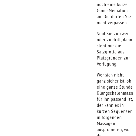
noch eine kurze
Gong-Mediation
an. Die dürfen Sie
nicht verpassen.
Sind Sie zu zweit
oder zu dritt, dann
steht nur die
Salzgrotte aus
Platzgründen zur
Verfügung.
Wer sich nicht
ganz sicher ist, ob
eine ganze Stunde
Klangschalenmassa
für ihn passend ist,
der kann es in
kurzen Sequenzen
in folgenden
Massagen
ausprobieren, wo
die