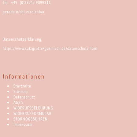
Tel. +49 (0)8821/ 9099811
gerade nicht erreichbar.
Datenschutzerklärung
https://www.salzgrotte-garmisch.de/datenschutz.html
Informationen
Startseite
Sitemap
Datenschutz
AGB's
WIDERUFSBELEHRUNG
WIDERRUFFORMULAR
STORNOGEBÜHREN
Impressum