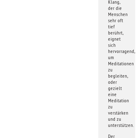
Klang,
der die
Menschen
sehr oft
tief
berührt,
eignet
sich
hervorragend,
um
Meditationen
zu
begleiten,
oder
gezielt
eine
Meditation
zu
verstärken
und zu
unterstützen.
Der