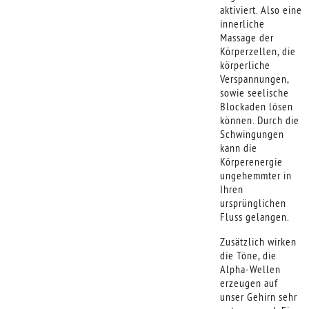
aktiviert. Also eine
innerliche
Massage der
Körperzellen, die
körperliche
Verspannungen,
sowie seelische
Blockaden lösen
können. Durch die
Schwingungen
kann die
Körperenergie
ungehemmter in
Ihren
ursprünglichen
Fluss gelangen.
Zusätzlich wirken
die Töne, die
Alpha-Wellen
erzeugen auf
unser Gehirn sehr