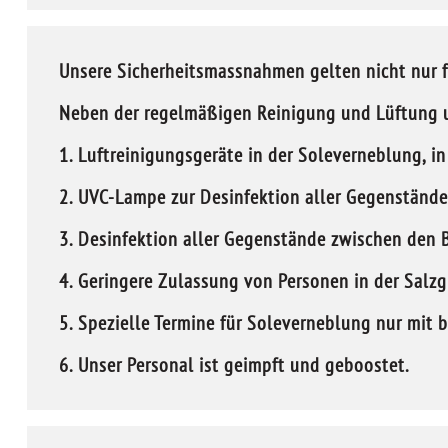
Unsere Sicherheitsmassnahmen gelten nicht nur f
Neben der regelmäßigen Reinigung und Lüftung u
1. Luftreinigungsgeräte in der Soleverneblung, 
2. UVC-Lampe zur Desinfektion aller Gegenstände
3. Desinfektion aller Gegenstände zwischen den
4. Geringere Zulassung von Personen in der Salzg
5. Spezielle Termine für Soleverneblung nur mit
6. Unser Personal ist geimpft und geboostet.