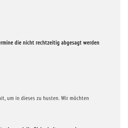
ermine die nicht rechtzeitig abgesagt werden
mit, um in dieses zu husten. Wir möchten