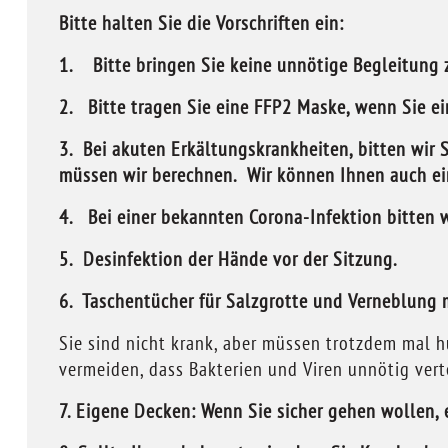
Bitte halten Sie die Vorschriften ein:
1. Bitte bringen Sie keine unnötige Begleitung 
2. Bitte tragen Sie eine FFP2 Maske, wenn Sie e
3. Bei akuten Erkältungskrankheiten, bitten wir 
müssen wir berechnen. Wir können Ihnen auch ein
4. Bei einer bekannten Corona-Infektion bitten w
5.
Desinfektion der Hände vor der Sitzung.
6. Taschentücher für Salzgrotte und Verneblung 
Sie sind nicht krank, aber müssen trotzdem mal h
vermeiden, dass Bakterien und Viren unnötig vert
7. Eigene Decken: Wenn Sie sicher gehen wollen,