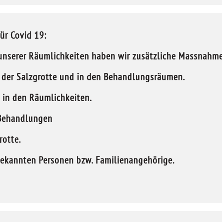
ür Covid 19:
nserer Räumlichkeiten haben wir zusätzliche Massnahme
in der Salzgrotte und in den Behandlungsräumen.
 in den Räumlichkeiten.
 Behandlungen
rotte.
 bekannten Personen bzw. Familienangehörige.