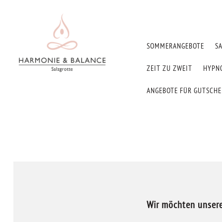
SOMMERANGEBOTE
S
ZEIT ZU ZWEIT
HYPN
ANGEBOTE FÜR GUTSCH
Wir möchten unsere