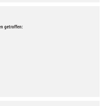
n getroffen: