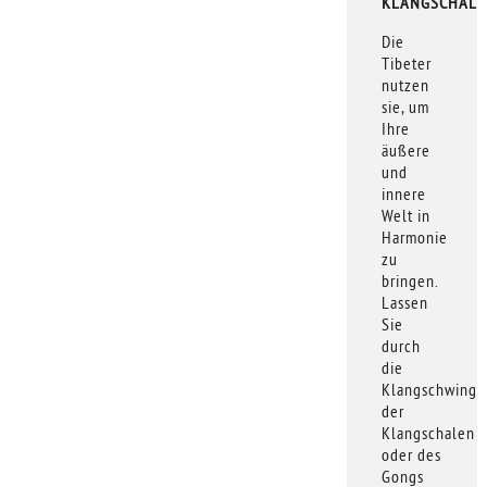
KLANGSCHALE
Die
Tibeter
nutzen
sie, um
Ihre
äußere
und
innere
Welt in
Harmonie
zu
bringen.
Lassen
Sie
durch
die
Klangschwing
der
Klangschalen
oder des
Gongs