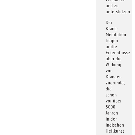
und zu
unterstützen.
Der
Klang-
Meditation
liegen
uralte
Erkenntnisse
über die
Wirkung
von
Klängen
zugrunde,
die
schon
vor über
5000
Jahren
in der
indischen
Heilkunst