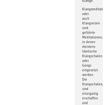
Klänge.
Klangmeditati
oder
auch
Klangreisen
sind
geführte
Meditationen,
in denen
meistens
tibetische
Klangschalen
oder
Gongs
eingesetzt
werden.
Die
Klangschalen/
sind
einzigartig
erschaffen
und