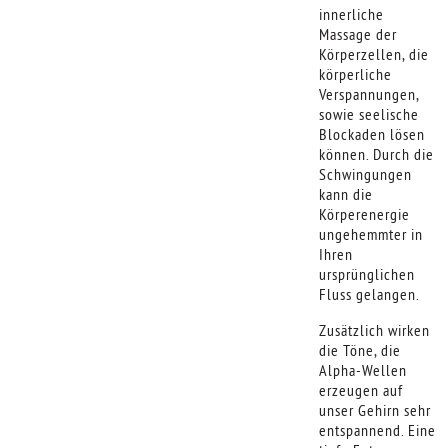
innerliche
Massage der
Körperzellen, die
körperliche
Verspannungen,
sowie seelische
Blockaden lösen
können. Durch die
Schwingungen
kann die
Körperenergie
ungehemmter in
Ihren
ursprünglichen
Fluss gelangen.
Zusätzlich wirken
die Töne, die
Alpha-Wellen
erzeugen auf
unser Gehirn sehr
entspannend. Eine