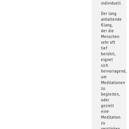
individuell.
Der lang
anhaltende
Klang,
der die
Menschen
sehr oft
tief
berührt,
eignet
sich
hervorragend,
um
Meditationen
zu
begleiten,
oder
gezielt
eine
Meditation
zu
verstärken