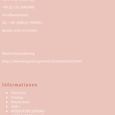
+49 (0) 176 56963448
Anrufbeantworter:
Tel. +49 (0)8821/ 9099811
gerade nicht erreichbar.
Datenschutzerklärung
https://www.salzgrotte-garmisch.de/datenschutz.html
Informationen
Startseite
Sitemap
Datenschutz
AGB's
WIDERUFSBELEHRUNG