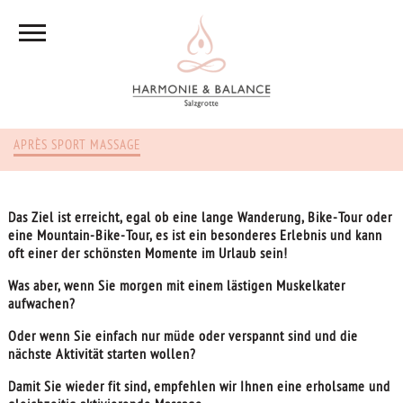
APRÈS SPORT MASSAGE
Das Ziel ist erreicht, egal ob eine lange Wanderung, Bike-Tour oder
eine Mountain-Bike-Tour, es ist ein besonderes Erlebnis und kann
oft einer der schönsten Momente im Urlaub sein!
Was aber, wenn Sie morgen mit einem lästigen Muskelkater
aufwachen?
Oder wenn Sie einfach nur müde oder verspannt sind und die
nächste Aktivität starten wollen?
Damit Sie wieder fit sind, empfehlen wir Ihnen eine erholsame und