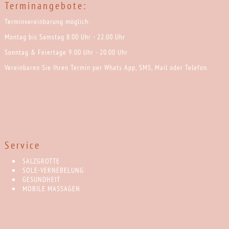
Terminangebote:
Terminvereinbarung möglich:
Montag bis Samstag 8.00 Uhr - 22.00 Uhr
Sonntag & Feiertage 9:00 Uhr - 20.00 Uhr
Vereinbaren Sie Ihren Termin per Whats App, SMS, Mail oder Telefon.
Service
SALZGROTTE
SOLE-VERNEBELUNG
GESUNDHEIT
MOBILE MASSAGEN