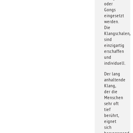
oder
Gongs
eingesetzt
werden.
Die
Klangschalen/
sind
einzigartig
erschaffen
und
individuell.
Der lang
anhaltende
Klang,
der die
Menschen
sehr oft
tief
berührt,
eignet
sich
hervorragend,