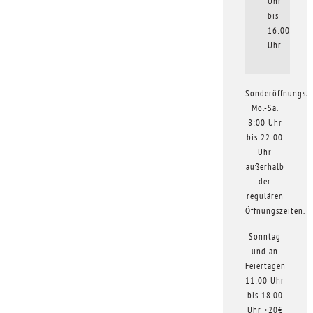
Uhr
bis
16:00
Uhr.
Sonderöffnungsze
Mo.-Sa.
8:00 Uhr
bis 22:00
Uhr
außerhalb
der
regulären
Öffnungszeiten.
Sonntag
und an
Feiertagen
11:00 Uhr
bis 18.00
Uhr +20€