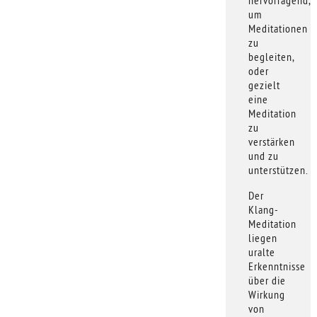
um
Meditationen
zu
begleiten,
oder
gezielt
eine
Meditation
zu
verstärken
und zu
unterstützen.
Der
Klang-
Meditation
liegen
uralte
Erkenntnisse
über die
Wirkung
von