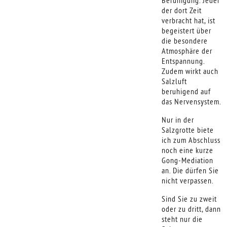
der dort Zeit
verbracht hat, ist
begeistert über
die besondere
Atmosphäre der
Entspannung.
Zudem wirkt auch
Salzluft
beruhigend auf
das Nervensystem.
Nur in der
Salzgrotte biete
ich zum Abschluss
noch eine kurze
Gong-Mediation
an. Die dürfen Sie
nicht verpassen.
Sind Sie zu zweit
oder zu dritt, dann
steht nur die