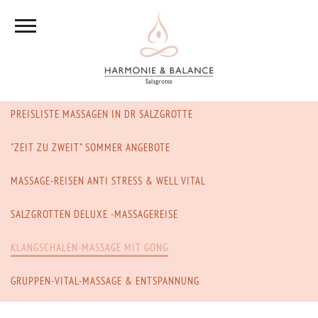
PREISLISTE MASSAGEN IN DR SALZGROTTE
"ZEIT ZU ZWEIT" SOMMER ANGEBOTE
MASSAGE-REISEN ANTI STRESS & WELL VITAL
SALZGROTTEN DELUXE -MASSAGEREISE
KLANGSCHALEN-MASSAGE MIT GONG
GRUPPEN-VITAL-MASSAGE & ENTSPANNUNG