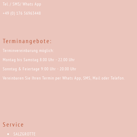
Tel. / SMS/ Whats App
+49 (0) 176 56963448
Terminangebote:
Terminvereinbarung möglich:
Montag bis Samstag 8.00 Uhr - 22.00 Uhr
Sonntag & Feiertage 9:00 Uhr - 20.00 Uhr
Vereinbaren Sie Ihren Termin per Whats App, SMS, Mail oder Telefon.
Service
SALZGROTTE