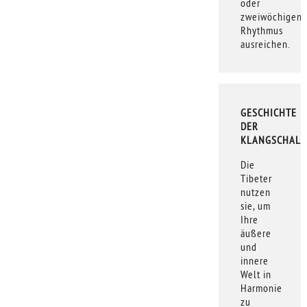
oder
zweiwöchigen
Rhythmus
ausreichen.
GESCHICHTE
DER
KLANGSCHALE
Die
Tibeter
nutzen
sie, um
Ihre
äußere
und
innere
Welt in
Harmonie
zu