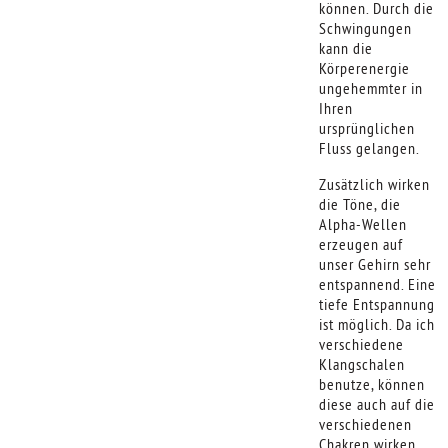
können. Durch die
Schwingungen
kann die
Körperenergie
ungehemmter in
Ihren
ursprünglichen
Fluss gelangen.
Zusätzlich wirken
die Töne, die
Alpha-Wellen
erzeugen auf
unser Gehirn sehr
entspannend. Eine
tiefe Entspannung
ist möglich. Da ich
verschiedene
Klangschalen
benutze, können
diese auch auf die
verschiedenen
Chakren wirken.