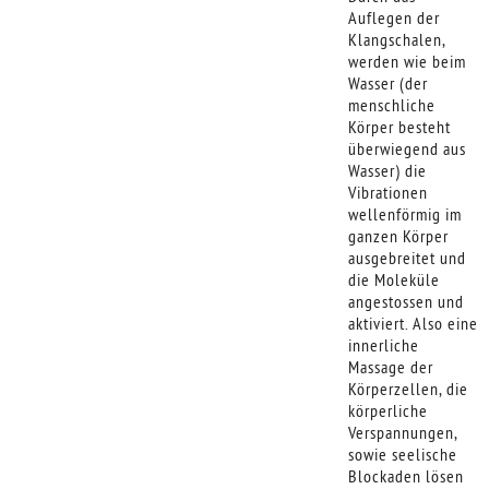
Auflegen der
Klangschalen,
werden wie beim
Wasser (der
menschliche
Körper besteht
überwiegend aus
Wasser) die
Vibrationen
wellenförmig im
ganzen Körper
ausgebreitet und
die Moleküle
angestossen und
aktiviert. Also eine
innerliche
Massage der
Körperzellen, die
körperliche
Verspannungen,
sowie seelische
Blockaden lösen