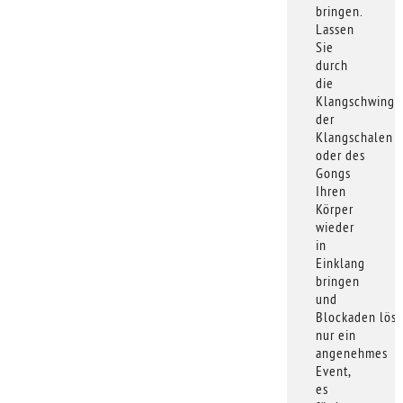
bringen.
Lassen
Sie
durch
die
Klangschwing
der
Klangschalen
oder des
Gongs
Ihren
Körper
wieder
in
Einklang
bringen
und
Blockaden löse
nur ein
angenehmes
Event,
es