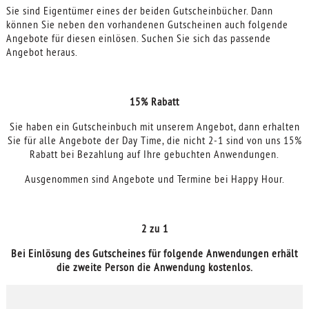
Sie sind Eigentümer eines der beiden Gutscheinbücher. Dann
können Sie neben den vorhandenen Gutscheinen auch folgende
Angebote für diesen einlösen. Suchen Sie sich das passende
Angebot heraus.
15% Rabatt
Sie haben ein Gutscheinbuch mit unserem Angebot, dann erhalten
Sie für alle Angebote der Day Time, die nicht 2-1 sind von uns 15%
Rabatt bei Bezahlung auf Ihre gebuchten Anwendungen.
Ausgenommen sind Angebote und Termine bei Happy Hour.
2 zu 1
Bei Einlösung des Gutscheines für folgende Anwendungen erhält
die zweite Person die Anwendung kostenlos.