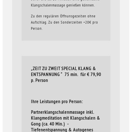
Klangschalenmassage genießen können.
Zu den regulären Öffnunsgezeiten ohne
Aufschlag. Zu den Sonderzeiten +20€ pro
Person.
„ZEIT ZU ZWEIT SPECIAL KLANG &
ENTSPANNUNG “ 75 min. für € 79,90
p. Person
Ihre Leistungen pro Person:
Partnerklangschalenmassage inkl.
Klangmeditation mit Klangschalen &
Gong (ca. 40 Min.) -
Tiefenentspannung & Autogenes