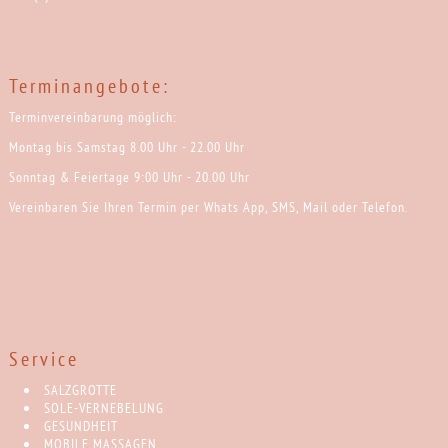
Terminangebote:
Terminvereinbarung möglich:
Montag bis Samstag 8.00 Uhr - 22.00 Uhr
Sonntag & Feiertage 9:00 Uhr - 20.00 Uhr
Vereinbaren Sie Ihren Termin per Whats App, SMS, Mail oder Telefon.
Service
SALZGROTTE
SOLE-VERNEBELUNG
GESUNDHEIT
MOBILE MASSAGEN