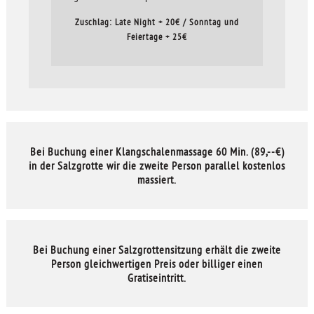
Zuschlag: Late Night + 20€ / Sonntag und
Feiertage + 25€
Bei Buchung einer Klangschalenmassage 60 Min. (89,--€)
in der Salzgrotte wir die zweite Person parallel kostenlos
massiert.
Bei Buchung einer Salzgrottensitzung erhält die zweite
Person gleichwertigen Preis oder billiger einen
Gratiseintritt.