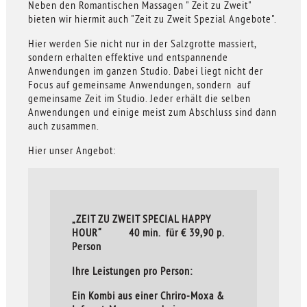
Neben den Romantischen Massagen " Zeit zu Zweit"
bieten wir hiermit auch "Zeit zu Zweit Spezial Angebote".
Hier werden Sie nicht nur in der Salzgrotte massiert,
sondern erhalten effektive und entspannende
Anwendungen im ganzen Studio. Dabei liegt nicht der
Focus auf gemeinsame Anwendungen, sondern auf
gemeinsame Zeit im Studio. Jeder erhält die selben
Anwendungen und einige meist zum Abschluss sind dann
auch zusammen.
Hier unser Angebot:
„ZEIT ZU ZWEIT SPECIAL HAPPY
HOUR“ 40 min. für € 39,90 p.
Person
Ihre Leistungen pro Person:
Ein Kombi aus einer Chriro-Moxa &