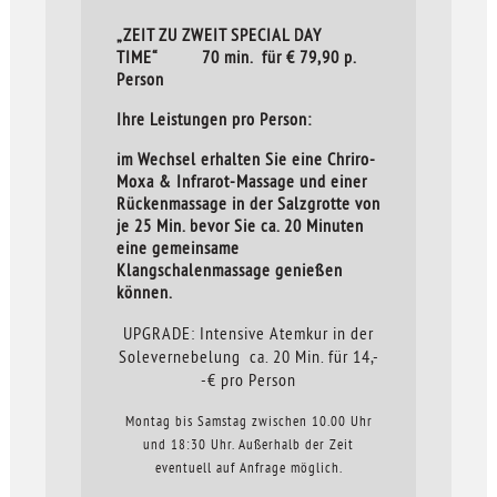
„ZEIT ZU ZWEIT SPECIAL DAY
TIME“ 70 min. für € 79,90 p.
Person
Ihre Leistungen pro Person:
im Wechsel erhalten Sie eine Chriro-
Moxa & Infrarot-Massage und einer
Rückenmassage in der Salzgrotte von
je 25 Min. bevor Sie ca. 20 Minuten
eine gemeinsame
Klangschalenmassage genießen
können.
UPGRADE: Intensive Atemkur in der
Solevernebelung ca. 20 Min. für 14,-
-€ pro Person
Montag bis Samstag zwischen 10.00 Uhr
und 18:30 Uhr. Außerhalb der Zeit
eventuell auf Anfrage möglich.