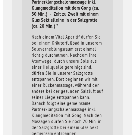
Partnerklangschalenmassage inkl.
Klangmeditation mit dem Gong (ca.
30 Min.) - Zeit zu Zweit mit einem
Glas Sekt alleine in der Salzgrotte
(ca. 20 Min.) *
Nach einem Vital Aperitif dürfen Sie
bei einem Kräuterfußbad in unserem
Soleverneblungsraum erst einmal
richtig durchatmen. Nachdem Ihre
Atemwege durch unsere Sole aus
einer Heilquelle gereinigt sind,
dürfen Sie in unserer Salzgrotte
entspannen. Dort beginnen wir mit
einer Rückenmassage, während der
andere bei der gesunden Salzluft auf
seiner Liege entspannen kann.
Danach folgt eine gemeinsame
Partnerklangschalenmassage inkl.
Klangmeditation mit Gong. Nach den
Massagen dürfen Sie noch 20 Min. in
der Salzgrotte bei einem Glas Sekt
gemeinsam entspannen.