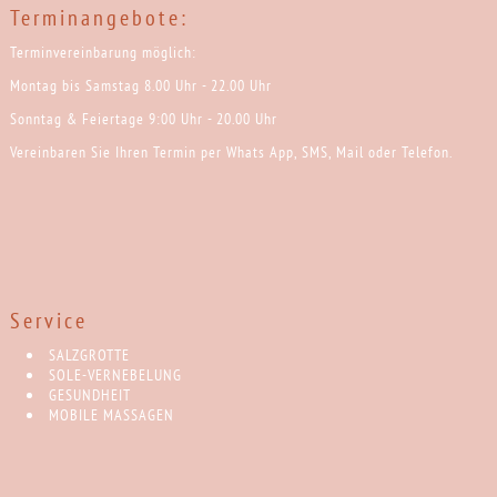
Terminangebote:
Terminvereinbarung möglich:
Montag bis Samstag 8.00 Uhr - 22.00 Uhr
Sonntag & Feiertage 9:00 Uhr - 20.00 Uhr
Vereinbaren Sie Ihren Termin per Whats App, SMS, Mail oder Telefon.
Service
SALZGROTTE
SOLE-VERNEBELUNG
GESUNDHEIT
MOBILE MASSAGEN