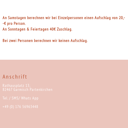
An Samstagen berechnen wir bei Einzelpersonen einen Aufschlag von 20,-
-€ pro Person. 

An Sonntagen & Feiertagen 40€ Zuschlag.
Bei zwei Personen berechnen wir keinen Aufschlag.
Anschrift
Rathausplatz 13;
82467 Garmisch Partenkirchen
Tel. / SMS/ Whats App
+49 (0) 176 56963448