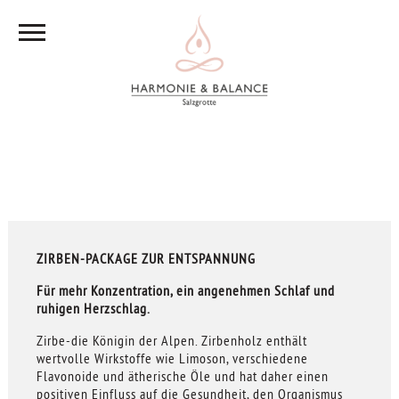
ZIRBEN-PACKAGE ZUR ENTSPANNUNG
Für mehr Konzentration, ein angenehmen Schlaf und
ruhigen Herzschlag.
Zirbe-die Königin der Alpen. Zirbenholz enthält
wertvolle Wirkstoffe wie Limoson, verschiedene
Flavonoide und ätherische Öle und hat daher einen
positiven Einfluss auf die Gesundheit, den Organismus