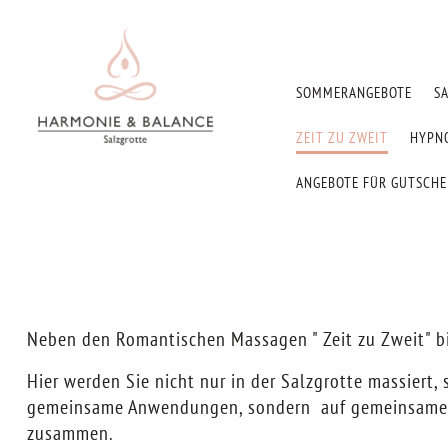
SOMMERANGEBOTE
S
ZEIT ZU ZWEIT
HYPN
ANGEBOTE FÜR GUTSCH
Neben den Romantischen Massagen " Zeit zu Zweit" bie
Hier werden Sie nicht nur in der Salzgrotte massiert
gemeinsame Anwendungen, sondern auf gemeinsame Ze
zusammen.