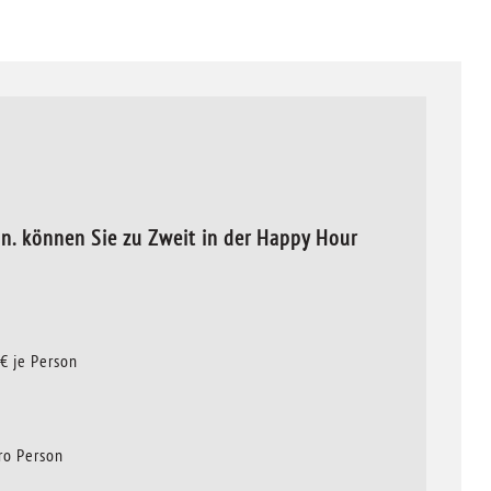
n. können Sie zu Zweit in der Happy Hour
€ je Person
ro Person