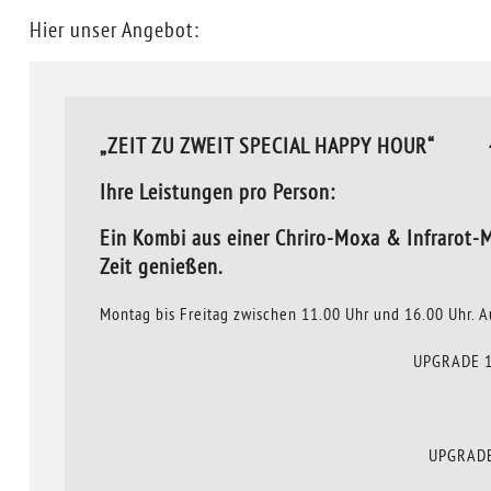
Hier unser Angebot:
„ZEIT ZU ZWEIT SPECIAL HAPPY HOUR“ 40 m
Ihre Leistungen pro Person:
Ein Kombi aus einer Chriro-Moxa & Infrarot-
Zeit genießen.
Montag bis Freitag zwischen 11.00 Uhr und 16.00 Uhr. A
UPGRADE 1:
UPGRADE 