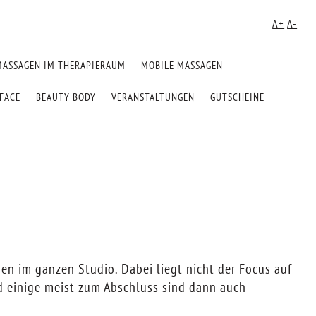
A+
A-
MASSAGEN IM THERAPIERAUM
MOBILE MASSAGEN
FACE
BEAUTY BODY
VERANSTALTUNGEN
GUTSCHEINE
en im ganzen Studio. Dabei liegt nicht der Focus auf
 einige meist zum Abschluss sind dann auch