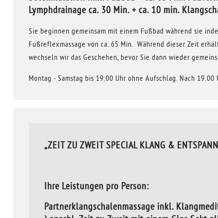
Lymphdrainage ca. 30 Min. + ca. 10 min. Klangsch
Sie beginnen gemeinsam mit einem Fußbad während sie inder
Fußreflexmassage von ca. 65 Min. Während dieser Zeit erhäl
wechseln wir das Geschehen, bevor Sie dann wieder gemei
Montag - Samstag bis 19:00 Uhr ohne Aufschlag. Nach 19.00 
„ZEIT ZU ZWEIT SPECIAL KLANG & ENTSPANNUN
Ihre Leistungen pro Person:
Partnerklangschalenmassage inkl. Klangmedit