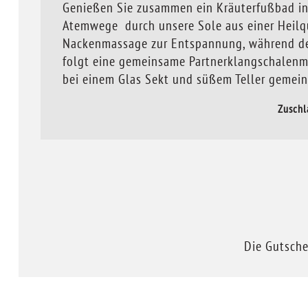
Genießen Sie zusammen ein Kräuterfußbad in
Atemwege durch unsere Sole aus einer Heilque
Nackenmassage zur Entspannung, während der
folgt eine gemeinsame Partnerklangschalenma
bei einem Glas Sekt und süßem Teller geme
Zuschl
Die Gutsche