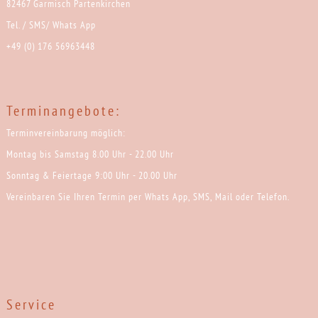
82467 Garmisch Partenkirchen
Tel. / SMS/ Whats App
+49 (0) 176 56963448
Terminangebote:
Terminvereinbarung möglich:
Montag bis Samstag 8.00 Uhr - 22.00 Uhr
Sonntag & Feiertage 9:00 Uhr - 20.00 Uhr
Vereinbaren Sie Ihren Termin per Whats App, SMS, Mail oder Telefon.
Service