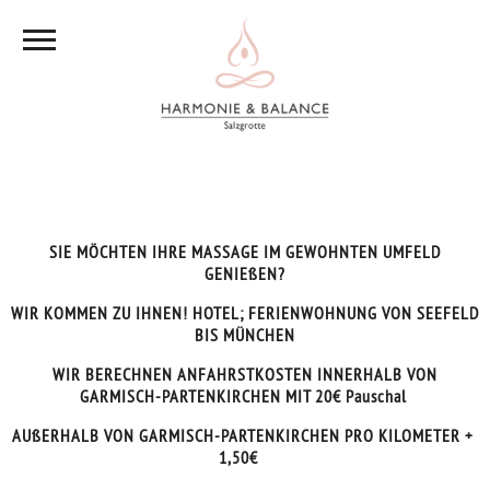
SIE MÖCHTEN IHRE MASSAGE IM GEWOHNTEN UMFELD
GENIEßEN?
WIR KOMMEN ZU IHNEN! HOTEL; FERIENWOHNUNG VON SEEFELD
BIS MÜNCHEN
WIR BERECHNEN ANFAHRSTKOSTEN INNERHALB VON
GARMISCH-PARTENKIRCHEN MIT 20€ Pauschal
AUßERHALB VON GARMISCH-PARTENKIRCHEN PRO KILOMETER +
1,50€