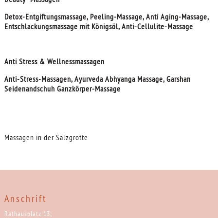
Detox-Entgiftungsmassage, Peeling-Massage, Anti Aging-Massage,
Entschlackungsmassage mit Königsöl, Anti-Cellulite-Massage
Anti Stress & Wellnessmassagen
Anti-Stress-Massagen, Ayurveda Abhyanga Massage, Garshan
Seidenandschuh Ganzkörper-Massage
Massagen in der Salzgrotte
Anschrift
Rathausplatz 13;