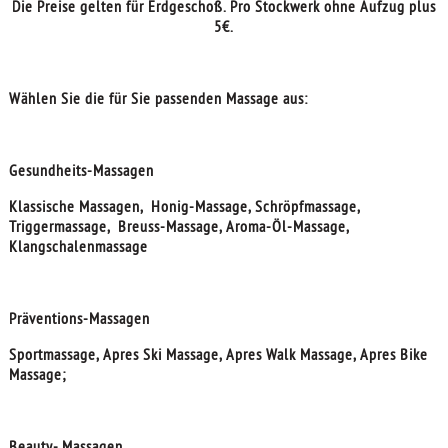
Die Preise gelten für Erdgeschoß. Pro Stockwerk ohne Aufzug plus
5€.
Wählen Sie die für Sie passenden Massage aus:
Gesundheits-Massagen
Klassische Massagen, Honig-Massage, Schröpfmassage,
Triggermassage, Breuss-Massage, Aroma-Öl-Massage,
Klangschalenmassage
Präventions-Massagen
Sportmassage, Apres Ski Massage, Apres Walk Massage, Apres Bike
Massage;
Beauty- Massagen