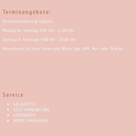
Terminangebote:
Terminvereinbarung möglich:
Montag bis Samstag 8.00 Uhr - 22.00 Uhr
Sonntag & Feiertage 9:00 Uhr - 20.00 Uhr
Vereinbaren Sie Ihren Termin per Whats App, SMS, Mail oder Telefon.
Service
SALZGROTTE
SOLE-VERNEBELUNG
GESUNDHEIT
MOBILE MASSAGEN