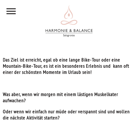
Das Ziel ist erreicht, egal ob eine lange Bike-Tour oder eine
Mountain-Bike-Tour, es ist ein besonderes Erlebnis und kann oft
einer der schönsten Momente im Urlaub sein!
Was aber, wenn wir morgen mit einem lästigen Muskelkater
aufwachen?
Oder wenn wir einfach nur müde oder verspannt sind und wollen
die nächste Aktivität starten?