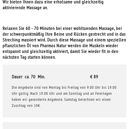
Wir bieten Ihnen dazu eine erholsame und gleichzeitig
aktivierende Massage an.
Relaxen Sie 60 - 70 Minuten bei einer wohltuenden Massage, bei
der schwerpunktmäßig Ihre Beine und Rücken gestrecht und in das
Streching massiert wird. Durch diese Massage und einem speziellen
pflanzlichen Öl von Pharmos Natur werden die Muskeln wieder
entspannt und gleichzeitig aktiviert, damit Sie wieder fit in den
nächsten Tag starten können.
Dauer ca. 70 Min. € 89
Die Angebote sind von Montag bis Freitag von 9.00 Uhr bis 19.00
Uhr gültig. Nach 19.00 Uhr und am Sonntag und an Feiertagen
haben wir gesonderte Angebote. Samstag berechnen wir einen
Zuschlag von 10€.