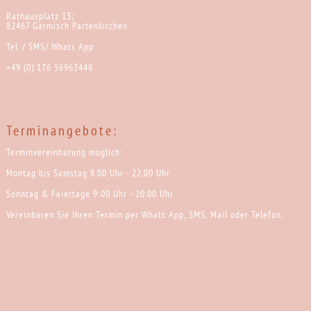
Rathausplatz 13;
82467 Garmisch Partenkirchen
Tel. / SMS/ Whats App
+49 (0) 176 56963448
Terminangebote:
Terminvereinbarung möglich:
Montag bis Samstag 8.00 Uhr - 22.00 Uhr
Sonntag & Feiertage 9:00 Uhr - 20.00 Uhr
Vereinbaren Sie Ihren Termin per Whats App, SMS, Mail oder Telefon.