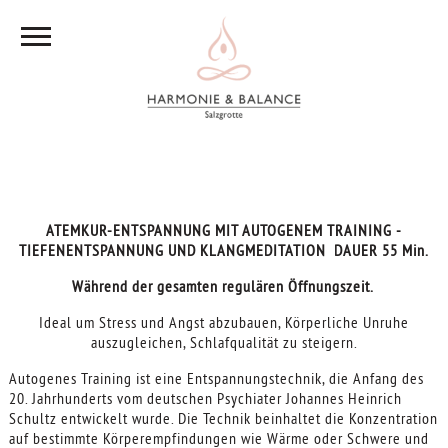
ATEMKUR-ENTSPANNUNG MIT AUTOGENEM TRAINING -
TIEFENENTSPANNUNG UND KLANGMEDITATION DAUER 55 Min.
Während der gesamten regulären Öffnungszeit.
Ideal um Stress und Angst abzubauen, Körperliche Unruhe
auszugleichen, Schlafqualität zu steigern.
Autogenes Training ist eine Entspannungstechnik, die Anfang des
20. Jahrhunderts vom deutschen Psychiater Johannes Heinrich
Schultz entwickelt wurde. Die Technik beinhaltet die Konzentration
auf bestimmte Körperempfindungen wie Wärme oder Schwere und