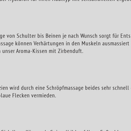
ge von Schulter bis Beinen je nach Wunsch sorgt für En
ssage können Verhärtungen in den Muskeln ausmassiert 
h unser Aroma-Kissen mit Zirbenduft.
ien wird durch eine Schröpfmassage beides sehr schnell 
laue Flecken vermieden.