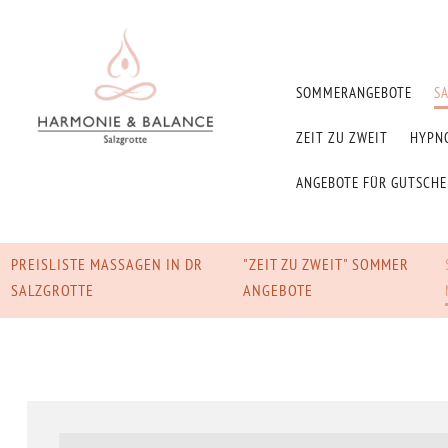
SOMMERANGEBOTE
S
ZEIT ZU ZWEIT
HYPN
ANGEBOTE FÜR GUTSCH
PREISLISTE MASSAGEN IN DR
"ZEIT ZU ZWEIT" SOMMER
SALZGROTTE
ANGEBOTE