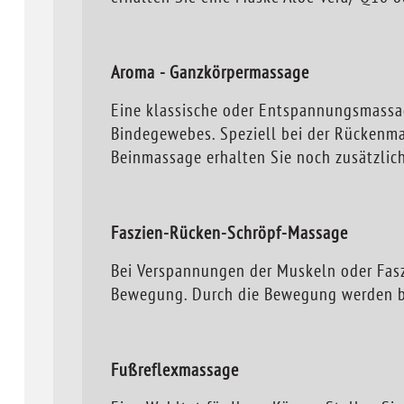
Aroma - Ganzkörpermassage
Eine klassische oder Entspannungsmassa
Bindegewebes. Speziell bei der Rückenma
Beinmassage erhalten Sie noch zusätzlic
Faszien-Rücken-Schröpf-Massage
Bei Verspannungen der Muskeln oder Fasz
Bewegung. Durch die Bewegung werden b
Fußreflexmassage