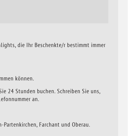
lights, die Ihr Beschenkte/r bestimmt immer
kommen können.
ie 24 Stunden buchen. Schreiben Sie uns,
elefonnummer an.
-Partenkirchen, Farchant und Oberau.