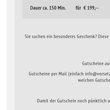
Dauer ca. 150 Min. für € 199,--
Sie suchen ein besonderes Geschenk? Diese 
Gutscheine au
Gutscheine per Mail (einfach info@vorse
welchen Gutsche
Damit der Gutschein noch pünktlich 