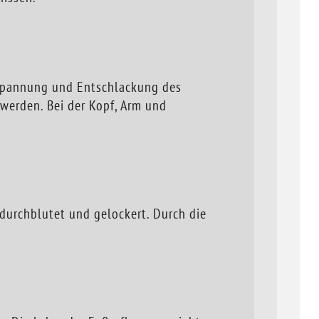
tspannung und Entschlackung des
werden. Bei der Kopf, Arm und
durchblutet und gelockert. Durch die