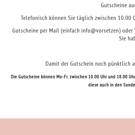
Gutscheine au
Telefonisch können Sie täglich zwischen 10.00 U
Gutscheine per Mail (einfach info@vorsetzen) ode
Sie ha
Damit der Gutschein noch pünktlich 
Die Gutscheine können Mo-Fr. zwischen 10.00 Uhr und 18.00 Uhr
diese auch in den Sonde