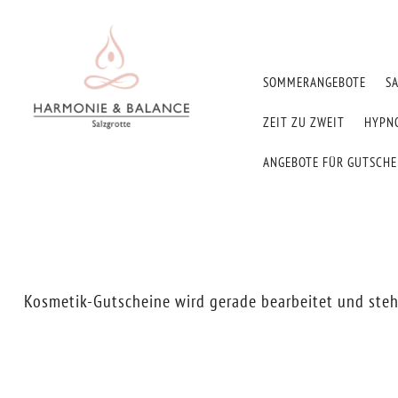
SOMMERANGEBOTE
S
ZEIT ZU ZWEIT
HYPN
ANGEBOTE FÜR GUTSCH
Kosmetik-Gutscheine wird gerade bearbeitet und steh