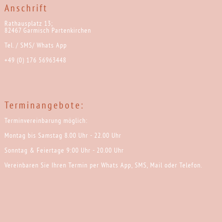
Anschrift
Rathausplatz 13;
82467 Garmisch Partenkirchen
Tel. / SMS/ Whats App
+49 (0) 176 56963448
Terminangebote:
Terminvereinbarung möglich:
Montag bis Samstag 8.00 Uhr - 22.00 Uhr
Sonntag & Feiertage 9:00 Uhr - 20.00 Uhr
Vereinbaren Sie Ihren Termin per Whats App, SMS, Mail oder Telefon.