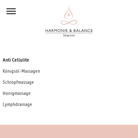
Anti Cellulite
Königsöl-Massagen
Schröpfmassage
Honigmassage
Lymphdrainage