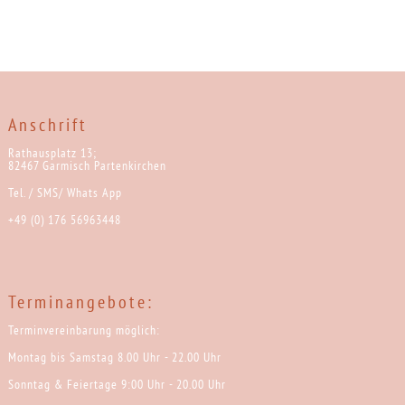
Anschrift
Rathausplatz 13;
82467 Garmisch Partenkirchen
Tel. / SMS/ Whats App
+49 (0) 176 56963448
Terminangebote:
Terminvereinbarung möglich:
Montag bis Samstag 8.00 Uhr - 22.00 Uhr
Sonntag & Feiertage 9:00 Uhr - 20.00 Uhr