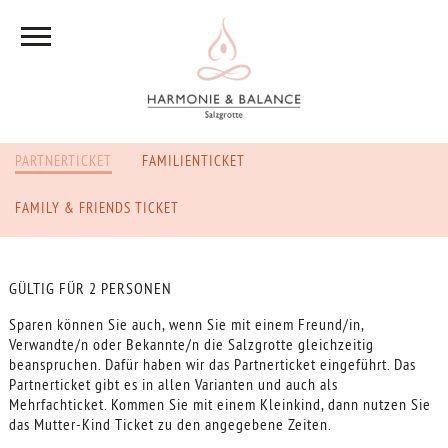
PARTNERTICKET
FAMILIENTICKET
FAMILY & FRIENDS TICKET
GÜLTIG FÜR 2 PERSONEN
Sparen können Sie auch, wenn Sie mit einem Freund/in,
Verwandte/n oder Bekannte/n die Salzgrotte gleichzeitig
beanspruchen. Dafür haben wir das Partnerticket eingeführt. Das
Partnerticket gibt es in allen Varianten und auch als
Mehrfachticket. Kommen Sie mit einem Kleinkind, dann nutzen Sie
das Mutter-Kind Ticket zu den angegebene Zeiten.