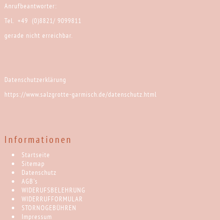
Anrufbeantworter:
Tel. +49 (0)8821/ 9099811
gerade nicht erreichbar.
Datenschutzerklärung
https://www.salzgrotte-garmisch.de/datenschutz.html
Informationen
Startseite
Sitemap
Datenschutz
AGB's
WIDERUFSBELEHRUNG
WIDERRUFFORMULAR
STORNOGEBÜHREN
Impressum