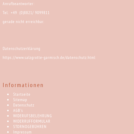
Anrufbeantworter:
Tel. +49 (0)8821/ 9099811
gerade nicht erreichbar.
Datenschutzerklärung
https://www.salzgrotte-garmisch.de/datenschutz.html
Informationen
Startseite
Sitemap
Datenschutz
AGB's
WIDERUFSBELEHRUNG
WIDERRUFFORMULAR
STORNOGEBÜHREN
Impressum