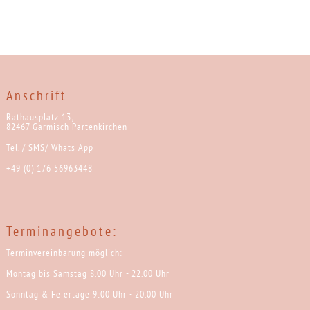
Anschrift
Rathausplatz 13;
82467 Garmisch Partenkirchen
Tel. / SMS/ Whats App
+49 (0) 176 56963448
Terminangebote:
Terminvereinbarung möglich:
Montag bis Samstag 8.00 Uhr - 22.00 Uhr
Sonntag & Feiertage 9:00 Uhr - 20.00 Uhr