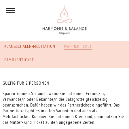
KLANGSCHALEN-MEDITATION
PARTNERTICKET
FAMILIENTICKET
GÜLTIG FÜR 2 PERSONEN
Sparen können Sie auch, wenn Sie mit einem Freund/in,
Verwandte/n oder Bekannte/n die Salzgrotte gleichzeitig
beanspruchen. Dafür haben wir das Partnerticket eingeführt. Das
Partnerticket gibt es in allen Varianten und auch als
Mehrfachticket. Kommen Sie mit einem Kleinkind, dann nutzen Sie
das Mutter-Kind Ticket zu den angegebene Zeiten.