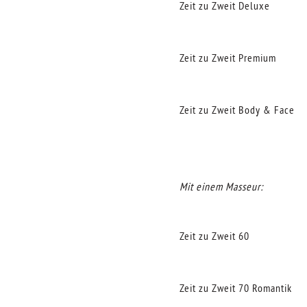
Zeit zu Zweit Deluxe
Zeit zu Zweit Premium
Zeit zu Zweit Body & Face
Mit einem Masseur:
Zeit zu Zweit 60
Zeit zu Zweit 70 Romantik