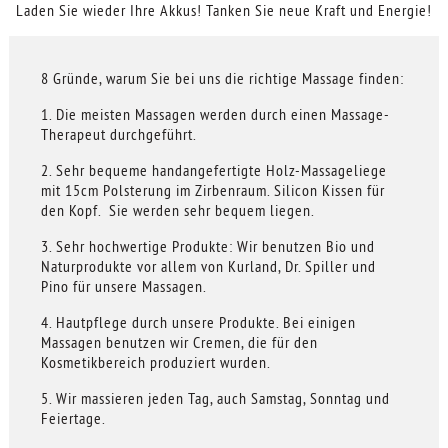
Laden Sie wieder Ihre Akkus! Tanken Sie neue Kraft und Energie!
8 Gründe, warum Sie bei uns die richtige Massage finden:
1. Die meisten Massagen werden durch einen Massage-
Therapeut durchgeführt.
2. Sehr bequeme handangefertigte Holz-Massageliege
mit 15cm Polsterung im Zirbenraum. Silicon Kissen für
den Kopf. Sie werden sehr bequem liegen.
3. Sehr hochwertige Produkte: Wir benutzen Bio und
Naturprodukte vor allem von Kurland, Dr. Spiller und
Pino für unsere Massagen.
4. Hautpflege durch unsere Produkte. Bei einigen
Massagen benutzen wir Cremen, die für den
Kosmetikbereich produziert wurden.
5. Wir massieren jeden Tag, auch Samstag, Sonntag und
Feiertage.