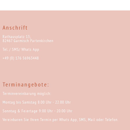
Anschrift
Rathausplatz 13;
82467 Garmisch Partenkirchen
Tel. / SMS/ Whats App
+49 (0) 176 56963448
Terminangebote:
Terminvereinbarung möglich:
Montag bis Samstag 8.00 Uhr - 22.00 Uhr
Sonntag & Feiertage 9:00 Uhr - 20.00 Uhr
Vereinbaren Sie Ihren Termin per Whats App, SMS, Mail oder Telefon.