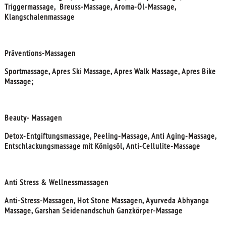
Triggermassage, Breuss-Massage, Aroma-Öl-Massage,
Klangschalenmassage
Präventions-Massagen
Sportmassage, Apres Ski Massage, Apres Walk Massage, Apres Bike
Massage;
Beauty- Massagen
Detox-Entgiftungsmassage, Peeling-Massage, Anti Aging-Massage,
Entschlackungsmassage mit Königsöl, Anti-Cellulite-Massage
Anti Stress & Wellnessmassagen
Anti-Stress-Massagen, Hot Stone Massagen, Ayurveda Abhyanga
Massage, Garshan Seidenandschuh Ganzkörper-Massage