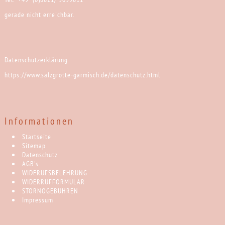
gerade nicht erreichbar.
Datenschutzerklärung
https://www.salzgrotte-garmisch.de/datenschutz.html
Informationen
Startseite
Sitemap
Datenschutz
AGB's
WIDERUFSBELEHRUNG
WIDERRUFFORMULAR
STORNOGEBÜHREN
Impressum