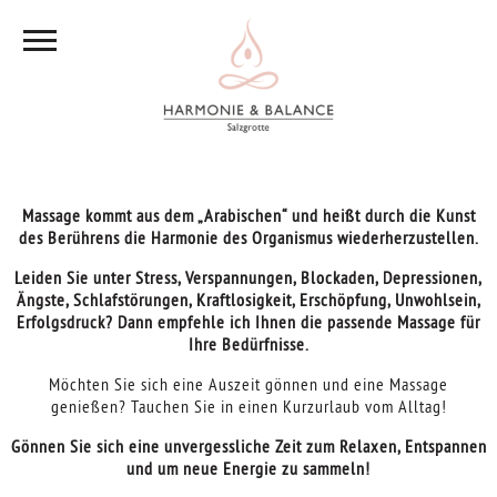
Massage kommt aus dem „Arabischen“ und heißt durch die Kunst
des Berührens die Harmonie des Organismus wiederherzustellen.
Leiden Sie unter Stress, Verspannungen, Blockaden, Depressionen,
Ängste, Schlafstörungen, Kraftlosigkeit, Erschöpfung, Unwohlsein,
Erfolgsdruck? Dann empfehle ich Ihnen die passende Massage für
Ihre Bedürfnisse.
Möchten Sie sich eine Auszeit gönnen und eine Massage
genießen? Tauchen Sie in einen Kurzurlaub vom Alltag!
Gönnen Sie sich eine unvergessliche Zeit zum Relaxen, Entspannen
und um neue Energie zu sammeln!