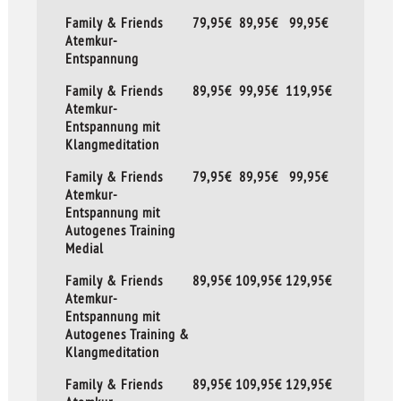
Family & Friends
79,95€
89,95€
99,95€
Atemkur-
Entspannung
Family & Friends
89,95€
99,95€
119,95€
Atemkur-
Entspannung mit
Klangmeditation
Family & Friends
79,95€
89,95€
99,95€
Atemkur-
Entspannung mit
Autogenes Training
Medial
Family & Friends
89,95€
109,95€
129,95€
Atemkur-
Entspannung mit
Autogenes Training &
Klangmeditation
Family & Friends
89,95€
109,95€
129,95€