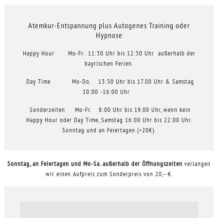
Atemkur-Entspannung plus Autogenes Training oder
Hypnose
Happy Hour Mo-Fr. 11:30 Uhr bis 12:30 Uhr außerhalb der
bayrischen Ferien.
Day Time Mo-Do. 13:30 Uhr bis 17.00 Uhr & Samstag
10:00 -16:00 Uhr
Sonderzeiten Mo-Fr. 8:00 Uhr bis 19.00 Uhr, wenn kein
Happy Hour oder Day Time, Samstag 16:00 Uhr bis 22:00 Uhr.
Sonntag und an Feiertagen (+20€).
Sonntag, an Feiertagen und Mo-Sa. außerhalb der Öffnungszeiten
verlangen
wir einen Aufpreis zum Sonderpreis von 20,--€.