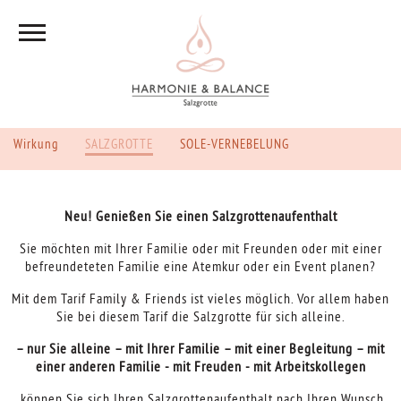
Wirkung
SALZGROTTE
SOLE-VERNEBELUNG
Neu! Genießen Sie einen Salzgrottenaufenthalt
Sie möchten mit Ihrer Familie oder mit Freunden oder mit einer
befreundeteten Familie eine Atemkur oder ein Event planen?
Mit dem Tarif Family & Friends ist vieles möglich. Vor allem haben
Sie bei diesem Tarif die Salzgrotte für sich alleine.
– nur Sie alleine – mit Ihrer Familie ­– mit einer Begleitung – mit
einer anderen Familie - mit Freuden - mit Arbeitskollegen
können Sie sich Ihren Salzgrottenaufenthalt nach Ihren Wunsch