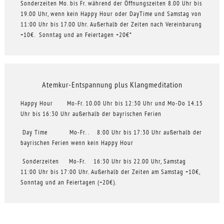
Sonderzeiten Mo. bis Fr. während der Öffnungszeiten 8.00 Uhr bis
19.00 Uhr, wenn kein Happy Hour oder DayTime und Samstag von
11:00 Uhr bis 17.00 Uhr. Außerhalb der Zeiten nach Vereinbarung
+10€. Sonntag und an Feiertagen +20€*
Atemkur-Entspannung plus Klangmeditation
Happy Hour Mo-Fr. 10.00 Uhr bis 12:30 Uhr und Mo-Do 14.15
Uhr bis 16:30 Uhr außerhalb der bayrischen Ferien
Day Time Mo-Fr. . 8:00 Uhr bis 17:30 Uhr außerhalb der
bayrischen Ferien wenn kein Happy Hour
Sonderzeiten Mo-Fr. 16:30 Uhr bis 22.00 Uhr, Samstag
11:00 Uhr bis 17:00 Uhr. Außerhalb der Zeiten am Samstag +10€,
Sonntag und an Feiertagen (+20€).