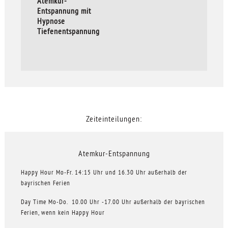
Atemkur-
Entspannung mit
Hypnose
Tiefenentspannung
Zeiteinteilungen:
Atemkur-Entspannung
Happy Hour Mo-Fr. 14:15 Uhr und 16.30 Uhr außerhalb der
bayrischen Ferien
Day Time Mo-Do. 10.00 Uhr -17.00 Uhr außerhalb der bayrischen
Ferien, wenn kein Happy Hour