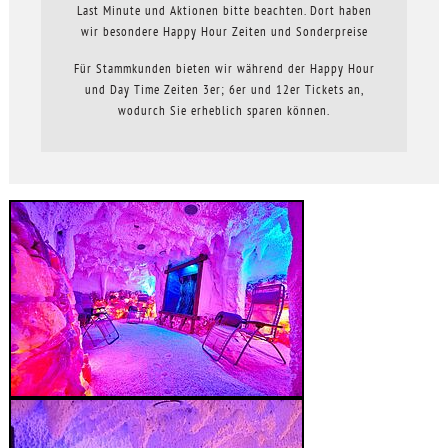
Last Minute und Aktionen bitte beachten. Dort haben
wir besondere Happy Hour Zeiten und Sonderpreise
Für Stammkunden bieten wir während der Happy Hour
und Day Time Zeiten 3er; 6er und 12er Tickets an,
wodurch Sie erheblich sparen können.