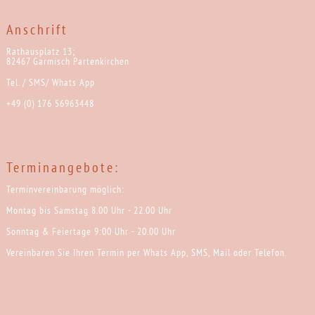
Anschrift
Rathausplatz 13;
82467 Garmisch Partenkirchen
Tel. / SMS/ Whats App
+49 (0) 176 56963448
Terminangebote:
Terminvereinbarung möglich:
Montag bis Samstag 8.00 Uhr - 22.00 Uhr
Sonntag & Feiertage 9:00 Uhr - 20.00 Uhr
Vereinbaren Sie Ihren Termin per Whats App, SMS, Mail oder Telefon.