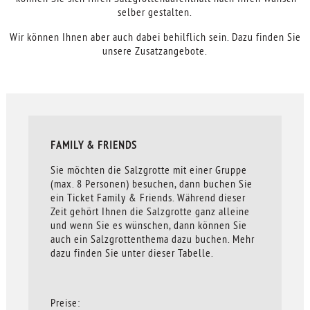
selber gestalten.
Wir können Ihnen aber auch dabei behilflich sein. Dazu finden Sie
unsere Zusatzangebote.
FAMILY & FRIENDS
Sie möchten die Salzgrotte mit einer Gruppe
(max. 8 Personen) besuchen, dann buchen Sie
ein Ticket Family & Friends. Während dieser
Zeit gehört Ihnen die Salzgrotte ganz alleine
und wenn Sie es wünschen, dann können Sie
auch ein Salzgrottenthema dazu buchen. Mehr
dazu finden Sie unter dieser Tabelle.
Preise: